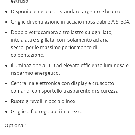
estruso.
Disponibile nei colori standard argento e bronzo.
Griglie di ventilazione in acciaio inossidabile AISI 304.
Doppia vetrocamera a tre lastre su ogni lato,
intelaiata e sigillata, con isolamento ad aria
secca, per le massime performance di
coibentazione.
Illuminazione a LED ad elevata efficienza luminosa e
risparmio energetico.
Centralina elettronica con display e cruscotto
comandi con sportello trasparente di sicurezza.
Ruote girevoli in acciaio inox.
Griglie a filo regolabili in altezza.
Optional: