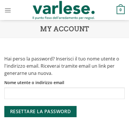
Salta
ai
0
contenuti
MY ACCOUNT
Hai perso la password? Inserisci il tuo nome utente o
l'indirizzo email. Riceverai tramite email un link per
generarne una nuova.
Nome utente o indirizzo email
RESETTARE LA PASSWORD