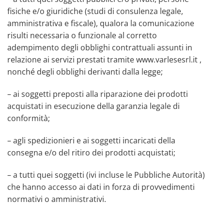
fisiche e/o giuridiche (studi di consulenza legale,
amministrativa e fiscale), qualora la comunicazione
risulti necessaria o funzionale al corretto
adempimento degli obblighi contrattuali assunti in
relazione ai servizi prestati tramite www.varlesesrl.it ,
nonché degli obblighi derivanti dalla legge;
– ai soggetti preposti alla riparazione dei prodotti
acquistati in esecuzione della garanzia legale di
conformità;
– agli spedizionieri e ai soggetti incaricati della
consegna e/o del ritiro dei prodotti acquistati;
– a tutti quei soggetti (ivi incluse le Pubbliche Autorità)
che hanno accesso ai dati in forza di provvedimenti
normativi o amministrativi.