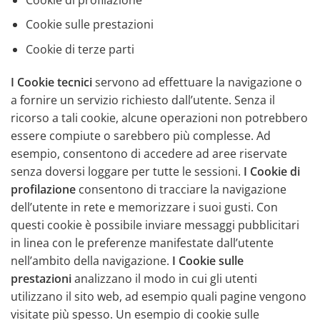
Cookie sulle prestazioni
Cookie di terze parti
I Cookie tecnici
servono ad effettuare la navigazione o
a fornire un servizio richiesto dall’utente. Senza il
ricorso a tali cookie, alcune operazioni non potrebbero
essere compiute o sarebbero più complesse. Ad
esempio, consentono di accedere ad aree riservate
senza doversi loggare per tutte le sessioni.
I Cookie di
profilazione
consentono di tracciare la navigazione
dell’utente in rete e memorizzare i suoi gusti. Con
questi cookie è possibile inviare messaggi pubblicitari
in linea con le preferenze manifestate dall’utente
nell’ambito della navigazione.
I Cookie sulle
prestazioni
analizzano il modo in cui gli utenti
utilizzano il sito web, ad esempio quali pagine vengono
visitate più spesso. Un esempio di cookie sulle