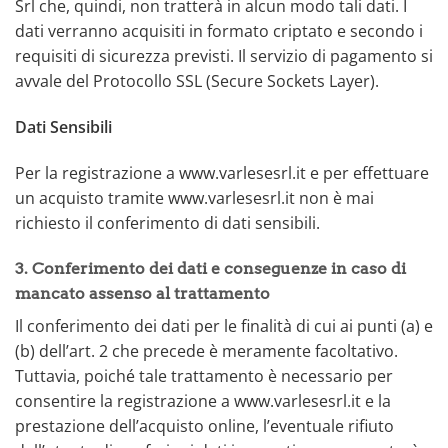
Srl che, quindi, non tratterà in alcun modo tali dati. I
dati verranno acquisiti in formato criptato e secondo i
requisiti di sicurezza previsti. Il servizio di pagamento si
avvale del Protocollo SSL (Secure Sockets Layer).
Dati Sensibili
Per la registrazione a www.varlesesrl.it e per effettuare
un acquisto tramite www.varlesesrl.it non è mai
richiesto il conferimento di dati sensibili.
3. Conferimento dei dati e conseguenze in caso di
mancato assenso al trattamento
Il conferimento dei dati per le finalità di cui ai punti (a) e
(b) dell’art. 2 che precede è meramente facoltativo.
Tuttavia, poiché tale trattamento è necessario per
consentire la registrazione a www.varlesesrl.it e la
prestazione dell’acquisto online, l’eventuale rifiuto