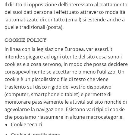
Il diritto di opposizione dell’interessato al trattamento
dei suoi dati personali effettuato attraverso modalità
automatizzate di contatto (email) si estende anche a
quelle tradizionali (posta).
COOKIE POLICY
In linea con la legislazione Europea, varlesesrl.it
intende spiegare ad ogni utente del sito cosa sono i
cookies e a cosa servono, in modo che possa decidere
consapevolmente se accettarne o meno l’utilizzo. Un
cookie è un piccolissimo file di testo che viene
trasferito sul disco rigido del vostro dispositivo
(computer, smartphone o tablet) e permette di
monitorare passivamente le attività sul sito nonché di
agevolarne la navigazione. Esistono vari tipi di cookie
che possiamo riassumere in alcune macrocategorie:
Cookie tecnici
Cookie di profilazione