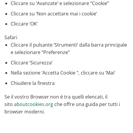
Cliccare su ‘Avanzate’ e selezionare “Cookie”
Cliccare su ‘Non accettare mai i cookie’
Cliccare ‘OK’
Safari
Cliccare il pulsante ‘Strumenti’ dalla barra principale
e selezionare “Preferenze”
Cliccare ‘Sicurezza’
Nella sezione ‘Accetta Cookie “, cliccare su ‘Mai‘
Chiudere la finestra
Se il vostro Browser non è tra quelli elencati, il
sito
aboutcookies.org
che offre una guida per tutti i
browser moderni.