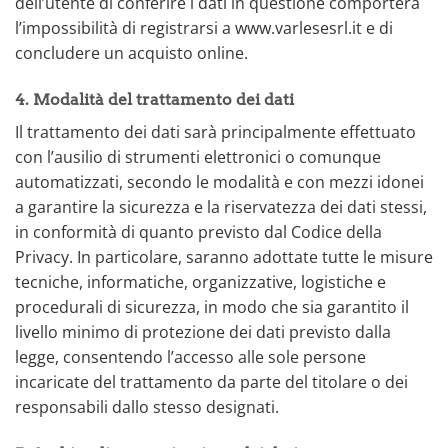
dell’utente di conferire i dati in questione comporterà
l’impossibilità di registrarsi a www.varlesesrl.it e di
concludere un acquisto online.
4. Modalità del trattamento dei dati
Il trattamento dei dati sarà principalmente effettuato
con l’ausilio di strumenti elettronici o comunque
automatizzati, secondo le modalità e con mezzi idonei
a garantire la sicurezza e la riservatezza dei dati stessi,
in conformità di quanto previsto dal Codice della
Privacy. In particolare, saranno adottate tutte le misure
tecniche, informatiche, organizzative, logistiche e
procedurali di sicurezza, in modo che sia garantito il
livello minimo di protezione dei dati previsto dalla
legge, consentendo l’accesso alle sole persone
incaricate del trattamento da parte del titolare o dei
responsabili dallo stesso designati.