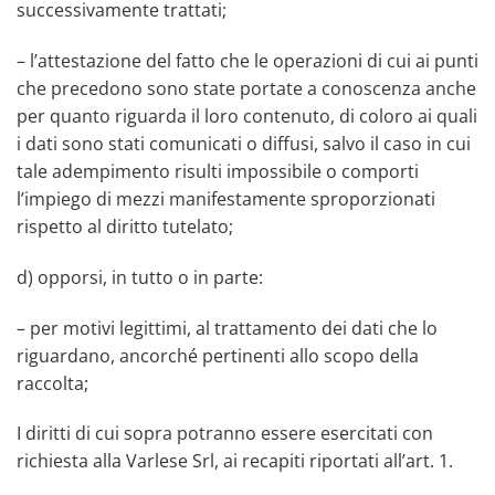
successivamente trattati;
– l’attestazione del fatto che le operazioni di cui ai punti
che precedono sono state portate a conoscenza anche
per quanto riguarda il loro contenuto, di coloro ai quali
i dati sono stati comunicati o diffusi, salvo il caso in cui
tale adempimento risulti impossibile o comporti
l’impiego di mezzi manifestamente sproporzionati
rispetto al diritto tutelato;
d) opporsi, in tutto o in parte:
– per motivi legittimi, al trattamento dei dati che lo
riguardano, ancorché pertinenti allo scopo della
raccolta;
I diritti di cui sopra potranno essere esercitati con
richiesta alla Varlese Srl, ai recapiti riportati all’art. 1.