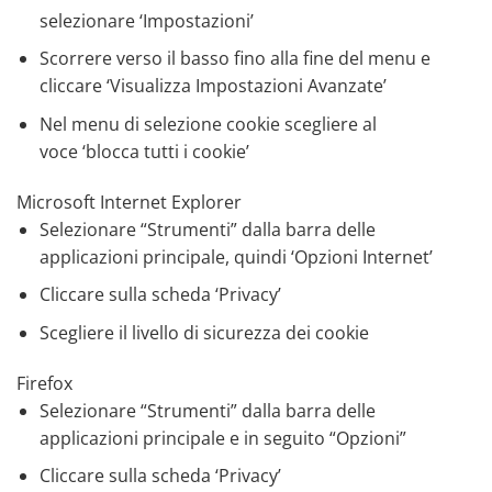
selezionare ‘Impostazioni’
Scorrere verso il basso fino alla fine del menu e
cliccare ‘Visualizza Impostazioni Avanzate’
Nel menu di selezione cookie scegliere al
voce ‘blocca tutti i cookie’
Microsoft Internet Explorer
Selezionare “Strumenti” dalla barra delle
applicazioni principale, quindi ‘Opzioni Internet’
Cliccare sulla scheda ‘Privacy’
Scegliere il livello di sicurezza dei cookie
Firefox
Selezionare “Strumenti” dalla barra delle
applicazioni principale e in seguito “Opzioni”
Cliccare sulla scheda ‘Privacy’