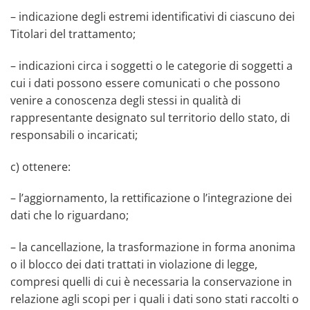
– indicazione degli estremi identificativi di ciascuno dei
Titolari del trattamento;
– indicazioni circa i soggetti o le categorie di soggetti a
cui i dati possono essere comunicati o che possono
venire a conoscenza degli stessi in qualità di
rappresentante designato sul territorio dello stato, di
responsabili o incaricati;
c) ottenere:
– l’aggiornamento, la rettificazione o l’integrazione dei
dati che lo riguardano;
– la cancellazione, la trasformazione in forma anonima
o il blocco dei dati trattati in violazione di legge,
compresi quelli di cui è necessaria la conservazione in
relazione agli scopi per i quali i dati sono stati raccolti o