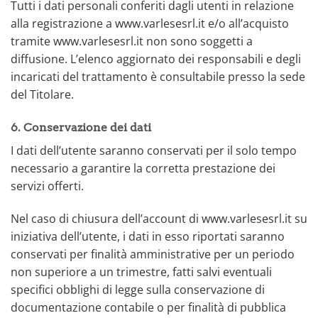
Tutti i dati personali conferiti dagli utenti in relazione
alla registrazione a www.varlesesrl.it e/o all’acquisto
tramite www.varlesesrl.it non sono soggetti a
diffusione. L’elenco aggiornato dei responsabili e degli
incaricati del trattamento è consultabile presso la sede
del Titolare.
6. Conservazione dei dati
I dati dell’utente saranno conservati per il solo tempo
necessario a garantire la corretta prestazione dei
servizi offerti.
Nel caso di chiusura dell’account di www.varlesesrl.it su
iniziativa dell’utente, i dati in esso riportati saranno
conservati per finalità amministrative per un periodo
non superiore a un trimestre, fatti salvi eventuali
specifici obblighi di legge sulla conservazione di
documentazione contabile o per finalità di pubblica