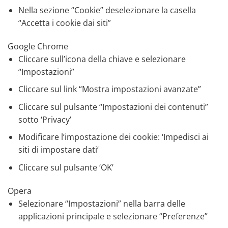
Nella sezione “Cookie” deselezionare la casella
“Accetta i cookie dai siti”
Google Chrome
Cliccare sull’icona della chiave e selezionare
“Impostazioni”
Cliccare sul link “Mostra impostazioni avanzate”
Cliccare sul pulsante “Impostazioni dei contenuti”
sotto ‘Privacy’
Modificare l’impostazione dei cookie: ‘Impedisci ai
siti di impostare dati’
Cliccare sul pulsante ‘OK’
Opera
Selezionare “Impostazioni” nella barra delle
applicazioni principale e selezionare “Preferenze”