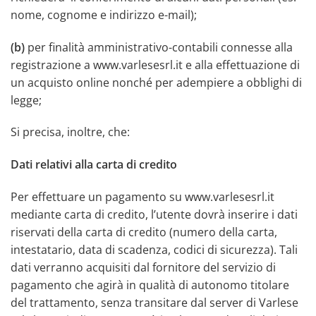
nome, cognome e indirizzo e-mail);
(b)
per finalità amministrativo-contabili connesse alla
registrazione a www.varlesesrl.it e alla effettuazione di
un acquisto online nonché per adempiere a obblighi di
legge;
Si precisa, inoltre, che:
Dati relativi alla carta di credito
Per effettuare un pagamento su www.varlesesrl.it
mediante carta di credito, l’utente dovrà inserire i dati
riservati della carta di credito (numero della carta,
intestatario, data di scadenza, codici di sicurezza). Tali
dati verranno acquisiti dal fornitore del servizio di
pagamento che agirà in qualità di autonomo titolare
del trattamento, senza transitare dal server di Varlese