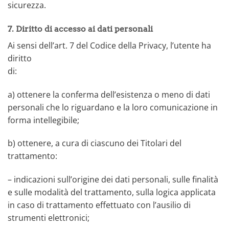
sicurezza.
7. Diritto di accesso ai dati personali
Ai sensi dell’art. 7 del Codice della Privacy, l’utente ha
diritto
di:
a) ottenere la conferma dell’esistenza o meno di dati
personali che lo riguardano e la loro comunicazione in
forma intellegibile;
b) ottenere, a cura di ciascuno dei Titolari del
trattamento:
– indicazioni sull’origine dei dati personali, sulle finalità
e sulle modalità del trattamento, sulla logica applicata
in caso di trattamento effettuato con l’ausilio di
strumenti elettronici;