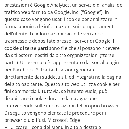
prestazioni è Google Analytics, un servizio di analisi del
traffico web fornito da Google, Inc. (“Google”). In
questo caso vengono usati i cookie per analizzare in
forma anonima le informazioni sui comportamenti
dell’utente. Le informazioni raccolte verranno
trasmesse e depositate presso i server di Google.
I
cookie di terze parti
sono file che si possono ricevere
da siti esterni gestiti da altre organizzazioni (“terze
parti”). Un esempio è rappresentato dai social plugin
per Facebook. Si tratta di sezioni generate
direttamente dai suddetti siti ed integrati nella pagina
del sito ospitante. Questo sito web utilizza cookie per
fini commerciali. Tuttavia, se l’utente vuole, può
disabilitare i cookie durante la navigazione
intervenendo sulle impostazioni del proprio browser.
Di seguito vengono elencate le procedure per i
browser più diffusi. Microsoft Edge
Cliccare l’icona del Menu in alto a destra e