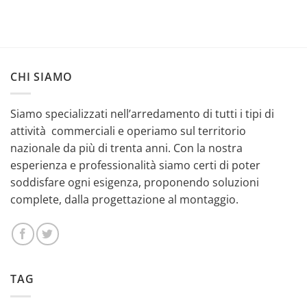
CHI SIAMO
Siamo specializzati nell’arredamento di tutti i tipi di
attività commerciali e operiamo sul territorio
nazionale da più di trenta anni. Con la nostra
esperienza e professionalità siamo certi di poter
soddisfare ogni esigenza, proponendo soluzioni
complete, dalla progettazione al montaggio.
TAG