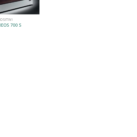
OSITIVI
NEOS 700 S