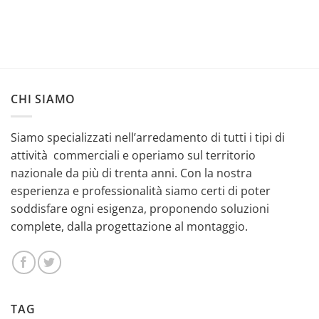
CHI SIAMO
Siamo specializzati nell’arredamento di tutti i tipi di
attività commerciali e operiamo sul territorio
nazionale da più di trenta anni. Con la nostra
esperienza e professionalità siamo certi di poter
soddisfare ogni esigenza, proponendo soluzioni
complete, dalla progettazione al montaggio.
TAG