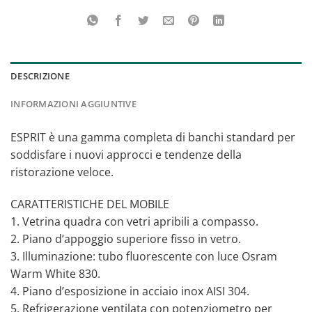
DESCRIZIONE
INFORMAZIONI AGGIUNTIVE
ESPRIT è una gamma completa di banchi standard per
soddisfare i nuovi approcci e tendenze della
ristorazione veloce.
CARATTERISTICHE DEL MOBILE
1. Vetrina quadra con vetri apribili a compasso.
2. Piano d’appoggio superiore fisso in vetro.
3. Illuminazione: tubo fluorescente con luce Osram
Warm White 830.
4. Piano d’esposizione in acciaio inox AISI 304.
5. Refrigerazione ventilata con potenziometro per