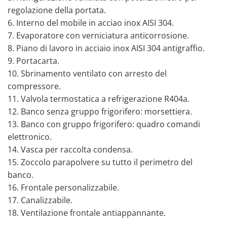
regolazione della portata.
6. Interno del mobile in acciao inox AISI 304.
7. Evaporatore con verniciatura anticorrosione.
8. Piano di lavoro in acciaio inox AISI 304 antigraffio.
9. Portacarta.
10. Sbrinamento ventilato con arresto del
compressore.
11. Valvola termostatica a refrigerazione R404a.
12. Banco senza gruppo frigorifero: morsettiera.
13. Banco con gruppo frigorifero: quadro comandi
elettronico.
14. Vasca per raccolta condensa.
15. Zoccolo parapolvere su tutto il perimetro del
banco.
16. Frontale personalizzabile.
17. Canalizzabile.
18. Ventilazione frontale antiappannante.