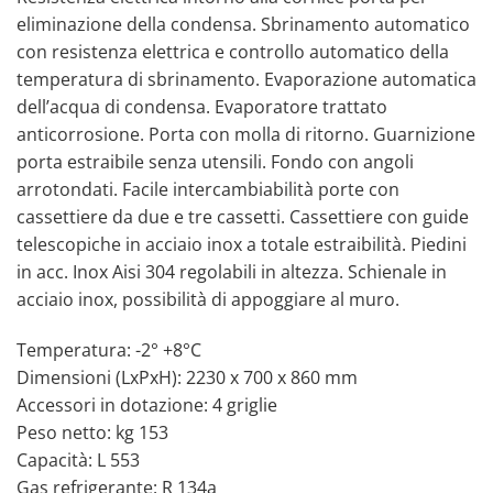
eliminazione della condensa. Sbrinamento automatico
con resistenza elettrica e controllo automatico della
temperatura di sbrinamento. Evaporazione automatica
dell’acqua di condensa. Evaporatore trattato
anticorrosione. Porta con molla di ritorno. Guarnizione
porta estraibile senza utensili. Fondo con angoli
arrotondati. Facile intercambiabilità porte con
cassettiere da due e tre cassetti. Cassettiere con guide
telescopiche in acciaio inox a totale estraibilità. Piedini
in acc. Inox Aisi 304 regolabili in altezza. Schienale in
acciaio inox, possibilità di appoggiare al muro.
Temperatura: -2° +8°C
Dimensioni (LxPxH): 2230 x 700 x 860 mm
Accessori in dotazione: 4 griglie
Peso netto: kg 153
Capacità: L 553
Gas refrigerante: R 134a