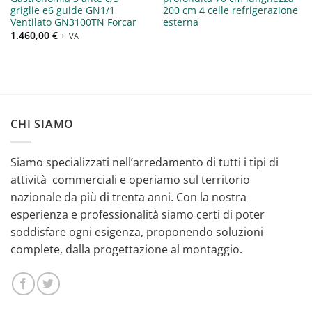
griglie e6 guide GN1/1
200 cm 4 celle refrigerazione
Ventilato GN3100TN Forcar
esterna
1.460,00
€
+ IVA
CHI SIAMO
Siamo specializzati nell’arredamento di tutti i tipi di
attività commerciali e operiamo sul territorio
nazionale da più di trenta anni. Con la nostra
esperienza e professionalità siamo certi di poter
soddisfare ogni esigenza, proponendo soluzioni
complete, dalla progettazione al montaggio.