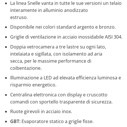
La linea Snelle vanta in tutte le sue versioni un telaio
interamente in alluminio anodizzato
estruso.
Disponibile nei colori standard argento e bronzo.
Griglie di ventilazione in acciaio inossidabile AISI 304.
Doppia vetrocamera a tre lastre su ogni lato,
intelaiata e sigillata, con isolamento ad aria
secca, per le massime performance di
coibentazione.
Illuminazione a LED ad elevata efficienza luminosa e
risparmio energetico.
Centralina elettronica con display e cruscotto
comandi con sportello trasparente di sicurezza.
Ruote girevoli in acciaio inox.
GBT:
Evaporatore statico a griglie fisse.