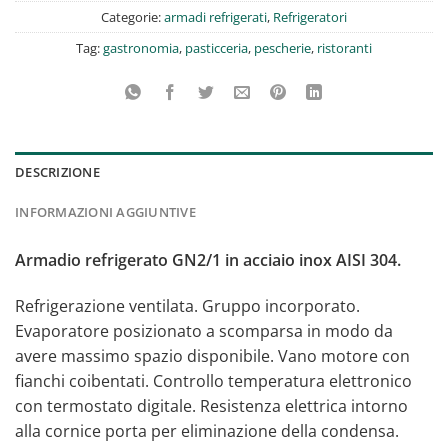
Categorie:
armadi refrigerati
,
Refrigeratori
Tag:
gastronomia
,
pasticceria
,
pescherie
,
ristoranti
DESCRIZIONE
INFORMAZIONI AGGIUNTIVE
Armadio refrigerato GN2/1 in acciaio inox AISI 304.
Refrigerazione ventilata. Gruppo incorporato.
Evaporatore posizionato a scomparsa in modo da
avere massimo spazio disponibile. Vano motore con
fianchi coibentati. Controllo temperatura elettronico
con termostato digitale. Resistenza elettrica intorno
alla cornice porta per eliminazione della condensa.