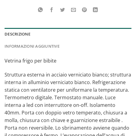
DESCRIZIONE
INFORMAZIONI AGGIUNTIVE
Vetrina frigo per bibite
Struttura esterna in acciaio verniciato bianco; struttura
interna in alluminio verniciato bianco. Refrigerazione
statica con ventilatore per uniformare la temperatura.
Termometro digitale. Termostato manuale. Luce
interna a led con interruttore on-off. Isolamento
40mm. Porta con doppio vetro temperato, chiusura a
molla, chiusura con chiave e guarnizione estraibile .
Porta non reversibile. Lo sbrinamento avviene quando
il compressore è fermo. L’evaporazione dell’acqua di