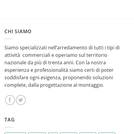
CHI SIAMO
Siamo specializzati nell’arredamento di tutti i tipi di
attività commerciali e operiamo sul territorio
nazionale da più di trenta anni. Con la nostra
esperienza e professionalità siamo certi di poter
soddisfare ogni esigenza, proponendo soluzioni
complete, dalla progettazione al montaggio.
TAG