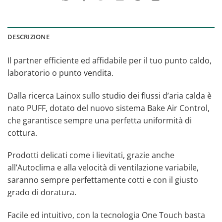
DESCRIZIONE
Il partner efficiente ed affidabile per il tuo punto caldo,
laboratorio o punto vendita.
Dalla ricerca Lainox sullo studio dei flussi d’aria calda è
nato PUFF, dotato del nuovo sistema Bake Air Control,
che garantisce sempre una perfetta uniformità di
cottura.
Prodotti delicati come i lievitati, grazie anche
all’Autoclima e alla velocità di ventilazione variabile,
saranno sempre perfettamente cotti e con il giusto
grado di doratura.
Facile ed intuitivo, con la tecnologia One Touch basta