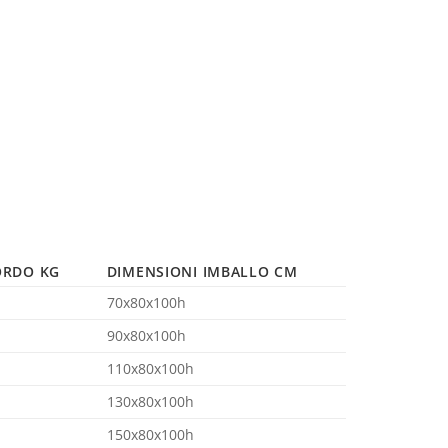
ORDO KG
DIMENSIONI IMBALLO CM
70x80x100h
90x80x100h
110x80x100h
130x80x100h
150x80x100h