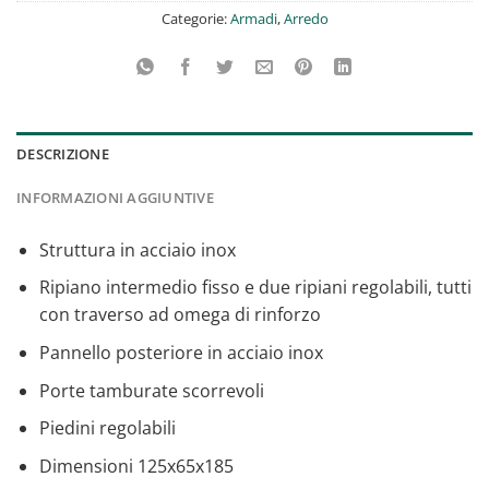
Categorie:
Armadi
,
Arredo
DESCRIZIONE
INFORMAZIONI AGGIUNTIVE
Struttura in acciaio inox
Ripiano intermedio fisso e due ripiani regolabili, tutti
con traverso ad omega di rinforzo
Pannello posteriore in acciaio inox
Porte tamburate scorrevoli
Piedini regolabili
Dimensioni 125x65x185