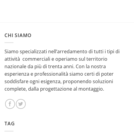
CHI SIAMO
Siamo specializzati nell’arredamento di tutti i tipi di
attività commerciali e operiamo sul territorio
nazionale da più di trenta anni. Con la nostra
esperienza e professionalità siamo certi di poter
soddisfare ogni esigenza, proponendo soluzioni
complete, dalla progettazione al montaggio.
TAG