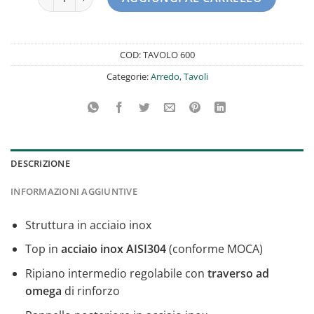
COD:
TAVOLO 600
Categorie:
Arredo
,
Tavoli
DESCRIZIONE
INFORMAZIONI AGGIUNTIVE
Struttura in acciaio inox
Top in
acciaio inox AISI304
(conforme MOCA)
Ripiano intermedio regolabile con
traverso ad
omega
di rinforzo