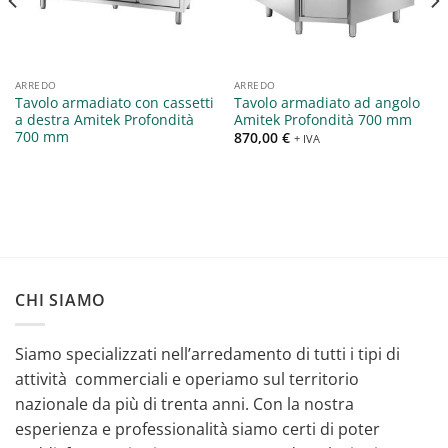
ARREDO
ARREDO
Tavolo armadiato con cassetti
Tavolo armadiato ad angolo
a destra Amitek Profondità
Amitek Profondità 700 mm
700 mm
870,00
€
+ IVA
CHI SIAMO
Siamo specializzati nell’arredamento di tutti i tipi di
attività commerciali e operiamo sul territorio
nazionale da più di trenta anni. Con la nostra
esperienza e professionalità siamo certi di poter