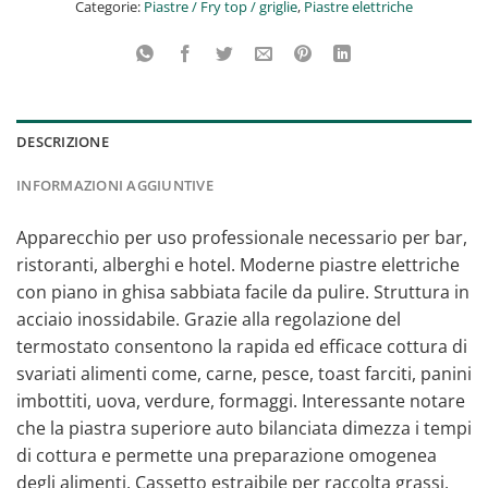
Categorie:
Piastre / Fry top / griglie
,
Piastre elettriche
DESCRIZIONE
INFORMAZIONI AGGIUNTIVE
Apparecchio per uso professionale necessario per bar,
ristoranti, alberghi e hotel. Moderne piastre elettriche
con piano in ghisa sabbiata facile da pulire. Struttura in
acciaio inossidabile. Grazie alla regolazione del
termostato consentono la rapida ed efficace cottura di
svariati alimenti come, carne, pesce, toast farciti, panini
imbottiti, uova, verdure, formaggi. Interessante notare
che la piastra superiore auto bilanciata dimezza i tempi
di cottura e permette una preparazione omogenea
degli alimenti. Cassetto estraibile per raccolta grassi,