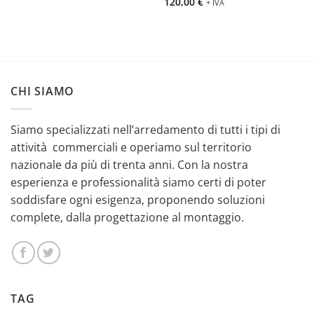
120,00
€
+ IVA
CHI SIAMO
Siamo specializzati nell’arredamento di tutti i tipi di
attività commerciali e operiamo sul territorio
nazionale da più di trenta anni. Con la nostra
esperienza e professionalità siamo certi di poter
soddisfare ogni esigenza, proponendo soluzioni
complete, dalla progettazione al montaggio.
TAG