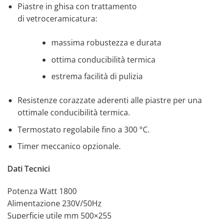
Piastre in ghisa con trattamento
di vetroceramicatura:
massima robustezza e durata
ottima conducibilità termica
estrema facilità di pulizia
Resistenze corazzate aderenti alle piastre per una
ottimale conducibilità termica.
Termostato regolabile fino a 300 °C.
Timer meccanico opzionale.
Dati Tecnici
Potenza Watt 1800
Alimentazione 230V/50Hz
Superficie utile mm 500×255