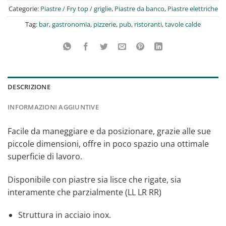
Categorie:
Piastre / Fry top / griglie
,
Piastre da banco
,
Piastre elettriche
Tag:
bar
,
gastronomia
,
pizzerie
,
pub
,
ristoranti
,
tavole calde
DESCRIZIONE
INFORMAZIONI AGGIUNTIVE
Facile da maneggiare e da posizionare, grazie alle sue
piccole dimensioni, offre in poco spazio una ottimale
superficie di lavoro.
Disponibile con piastre sia lisce che rigate, sia
interamente che parzialmente (LL LR RR)
Struttura in acciaio inox.