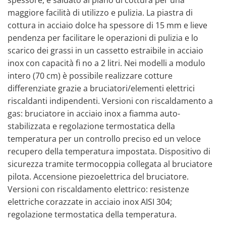
maggiore facilità di utilizzo e pulizia. La piastra di
cottura in acciaio dolce ha spessore di 15 mm e lieve
pendenza per facilitare le operazioni di pulizia e lo
scarico dei grassi in un cassetto estraibile in acciaio
inox con capacità fi no a 2 litri. Nei modelli a modulo
intero (70 cm) è possibile realizzare cotture
differenziate grazie a bruciatori/elementi elettrici
riscaldanti indipendenti. Versioni con riscaldamento a
gas: bruciatore in acciaio inox a fiamma auto-
stabilizzata e regolazione termostatica della
temperatura per un controllo preciso ed un veloce
recupero della temperatura impostata. Dispositivo di
sicurezza tramite termocoppia collegata al bruciatore
pilota. Accensione piezoelettrica del bruciatore.
Versioni con riscaldamento elettrico: resistenze
elettriche corazzate in acciaio inox AISI 304;
regolazione termostatica della temperatura.