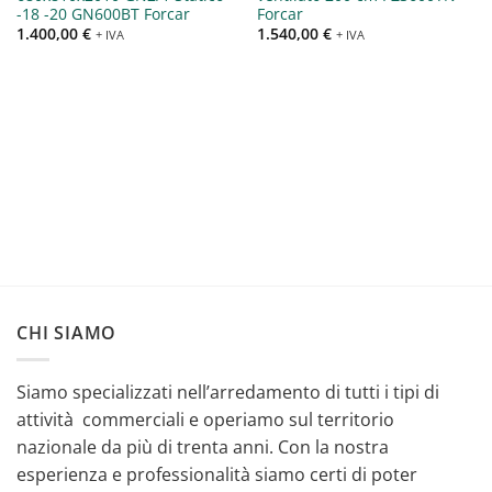
-18 -20 GN600BT Forcar
Forcar
1.400,00
€
1.540,00
€
+ IVA
+ IVA
CHI SIAMO
Siamo specializzati nell’arredamento di tutti i tipi di
attività commerciali e operiamo sul territorio
nazionale da più di trenta anni. Con la nostra
esperienza e professionalità siamo certi di poter