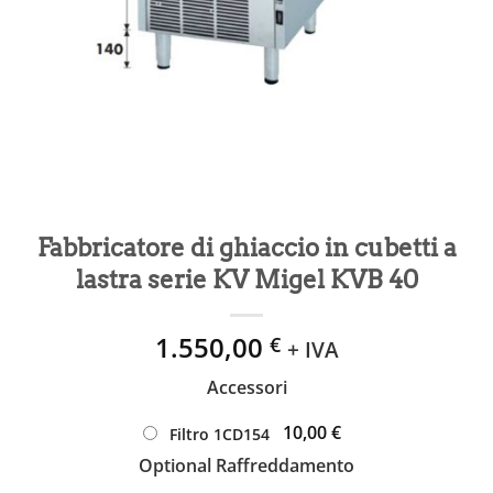
Fabbricatore di ghiaccio in cubetti a
lastra serie KV Migel KVB 40
1.550,00
€
+ IVA
Accessori
10,00 €
Filtro 1CD154
Optional Raffreddamento