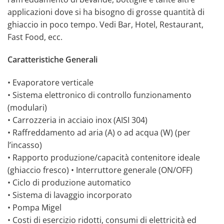
applicazioni dove si ha bisogno di grosse quantità di
ghiaccio in poco tempo. Vedi Bar, Hotel, Restaurant,
Fast Food, ecc.
Caratteristiche Generali
• Evaporatore verticale
• Sistema elettronico di controllo funzionamento
(modulari)
• Carrozzeria in acciaio inox (AISI 304)
• Raffreddamento ad aria (A) o ad acqua (W) (per
l’incasso)
• Rapporto produzione/capacità contenitore ideale
(ghiaccio fresco) • Interruttore generale (ON/OFF)
• Ciclo di produzione automatico
• Sistema di lavaggio incorporato
• Pompa Migel
• Costi di esercizio ridotti, consumi di elettricità ed