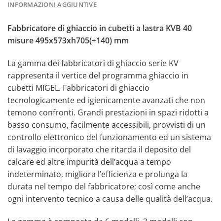
INFORMAZIONI AGGIUNTIVE
Fabbricatore di ghiaccio in cubetti a lastra KVB 40
misure 495x573xh705(+140) mm
La gamma dei fabbricatori di ghiaccio serie KV
rappresenta il vertice del programma ghiaccio in
cubetti MIGEL. Fabbricatori di ghiaccio
tecnologicamente ed igienicamente avanzati che non
temono confronti. Grandi prestazioni in spazi ridotti a
basso consumo, facilmente accessibili, provvisti di un
controllo elettronico del funzionamento ed un sistema
di lavaggio incorporato che ritarda il deposito del
calcare ed altre impurità dell’acqua a tempo
indeterminato, migliora l’efficienza e prolunga la
durata nel tempo del fabbricatore; così come anche
ogni intervento tecnico a causa delle qualità dell’acqua.