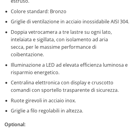
estruso.
Colore standard: Bronzo
Griglie di ventilazione in acciaio inossidabile AISI 304.
Doppia vetrocamera a tre lastre su ogni lato,
intelaiata e sigillata, con isolamento ad aria
secca, per le massime performance di
coibentazione.
Illuminazione a LED ad elevata efficienza luminosa e
risparmio energetico.
Centralina elettronica con display e cruscotto
comandi con sportello trasparente di sicurezza.
Ruote girevoli in acciaio inox.
Griglie a filo regolabili in altezza.
Optional: