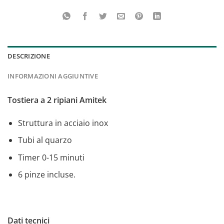
DESCRIZIONE
INFORMAZIONI AGGIUNTIVE
Tostiera a 2 ripiani Amitek
Struttura in acciaio inox
Tubi al quarzo
Timer 0-15 minuti
6 pinze incluse.
Dati tecnici