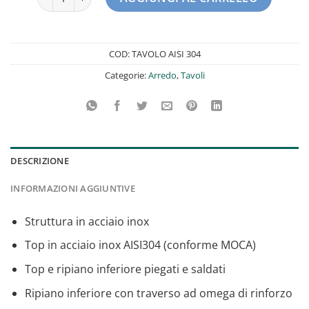
COD:
TAVOLO AISI 304
Categorie:
Arredo
,
Tavoli
DESCRIZIONE
INFORMAZIONI AGGIUNTIVE
Struttura in acciaio inox
Top in acciaio inox AISI304 (conforme MOCA)
Top e ripiano inferiore piegati e saldati
Ripiano inferiore con traverso ad omega di rinforzo