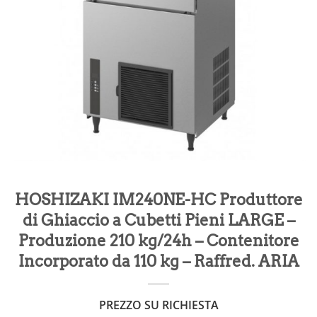
HOSHIZAKI IM240NE-HC Produttore
di Ghiaccio a Cubetti Pieni LARGE –
Produzione 210 kg/24h – Contenitore
Incorporato da 110 kg – Raffred. ARIA
PREZZO SU RICHIESTA