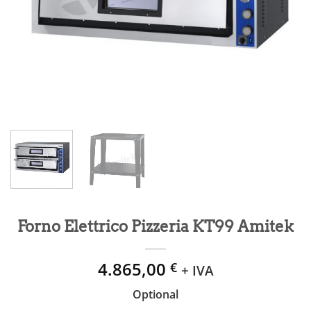
Forno Elettrico Pizzeria KT99 Amitek
4.865,00
€
+ IVA
Optional