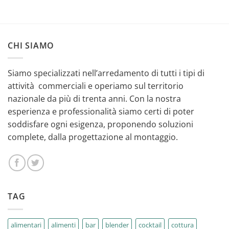
CHI SIAMO
Siamo specializzati nell’arredamento di tutti i tipi di
attività commerciali e operiamo sul territorio
nazionale da più di trenta anni. Con la nostra
esperienza e professionalità siamo certi di poter
soddisfare ogni esigenza, proponendo soluzioni
complete, dalla progettazione al montaggio.
TAG
alimentari
alimenti
bar
blender
cocktail
cottura