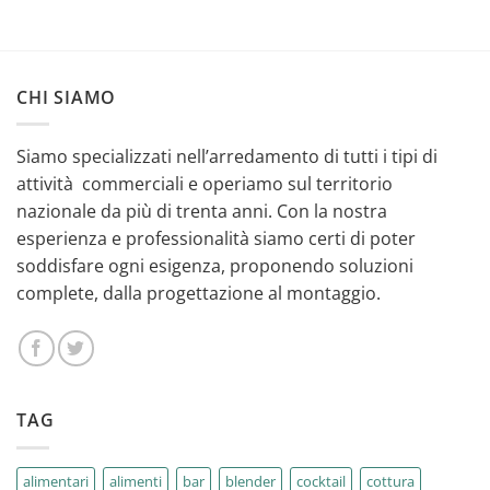
CHI SIAMO
Siamo specializzati nell’arredamento di tutti i tipi di
attività commerciali e operiamo sul territorio
nazionale da più di trenta anni. Con la nostra
esperienza e professionalità siamo certi di poter
soddisfare ogni esigenza, proponendo soluzioni
complete, dalla progettazione al montaggio.
TAG
alimentari
alimenti
bar
blender
cocktail
cottura