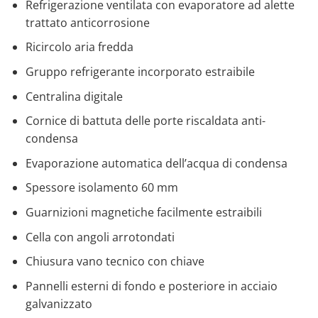
Refrigerazione ventilata con evaporatore ad alette
trattato anticorrosione
Ricircolo aria fredda
Gruppo refrigerante incorporato estraibile
Centralina digitale
Cornice di battuta delle porte riscaldata anti-
condensa
Evaporazione automatica dell’acqua di condensa
Spessore isolamento 60 mm
Guarnizioni magnetiche facilmente estraibili
Cella con angoli arrotondati
Chiusura vano tecnico con chiave
Pannelli esterni di fondo e posteriore in acciaio
galvanizzato