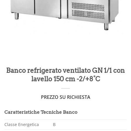
Banco refrigerato ventilato GN 1/1 con
lavello 150 cm -2/+8°C
PREZZO SU RICHIESTA
Caratteristiche Tecniche Banco
Classe Energetica
B