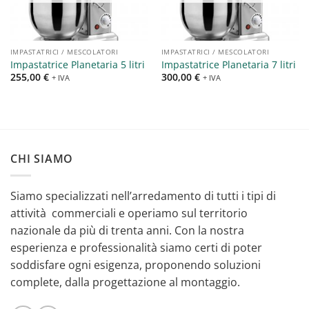
IMPASTATRICI / MESCOLATORI
IMPASTATRICI / MESCOLATORI
Impastatrice Planetaria 5 litri
Impastatrice Planetaria 7 litri
255,00
€
300,00
€
+ IVA
+ IVA
CHI SIAMO
Siamo specializzati nell’arredamento di tutti i tipi di
attività commerciali e operiamo sul territorio
nazionale da più di trenta anni. Con la nostra
esperienza e professionalità siamo certi di poter
soddisfare ogni esigenza, proponendo soluzioni
complete, dalla progettazione al montaggio.