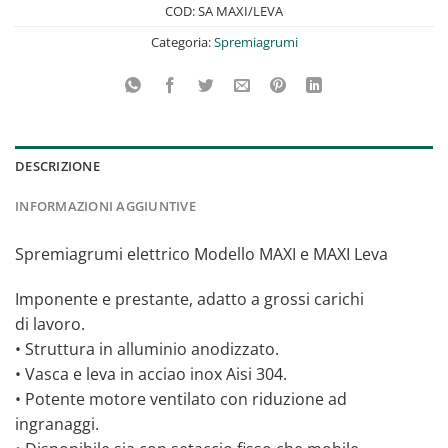
COD:
SA MAXI/LEVA
Categoria:
Spremiagrumi
DESCRIZIONE
INFORMAZIONI AGGIUNTIVE
Spremiagrumi elettrico Modello MAXI e MAXI Leva
Imponente e prestante, adatto a grossi carichi
di lavoro.
• Struttura in alluminio anodizzato.
• Vasca e leva in acciao inox Aisi 304.
• Potente motore ventilato con riduzione ad
ingranaggi.