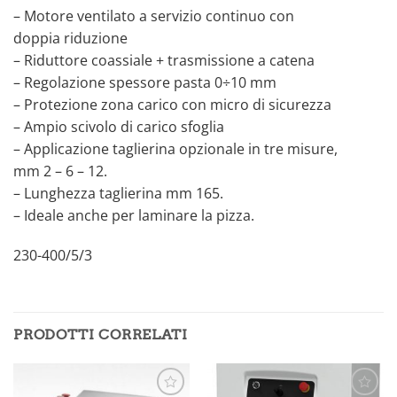
– Motore ventilato a servizio continuo con
doppia riduzione
– Riduttore coassiale + trasmissione a catena
– Regolazione spessore pasta 0÷10 mm
– Protezione zona carico con micro di sicurezza
– Ampio scivolo di carico sfoglia
– Applicazione taglierina opzionale in tre misure,
mm 2 – 6 – 12.
– Lunghezza taglierina mm 165.
– Ideale anche per laminare la pizza.
230-400/5/3
PRODOTTI CORRELATI