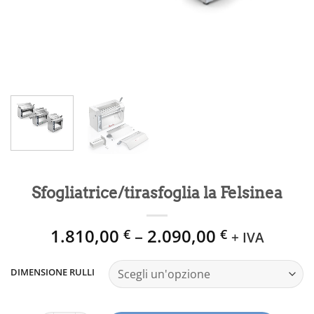
Sfogliatrice/tirasfoglia la Felsinea
1.810,00
–
2.090,00
€
€
+ IVA
DIMENSIONE RULLI