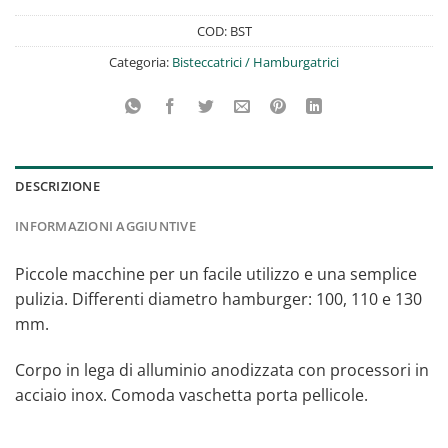
COD:
BST
Categoria:
Bisteccatrici / Hamburgatrici
DESCRIZIONE
INFORMAZIONI AGGIUNTIVE
Piccole macchine per un facile utilizzo e una semplice
pulizia. Differenti diametro hamburger: 100, 110 e 130
mm.
Corpo in lega di alluminio anodizzata con processori in
acciaio inox. Comoda vaschetta porta pellicole.