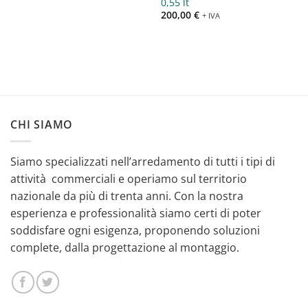
0,55 lt
200,00
€
+ IVA
CHI SIAMO
Siamo specializzati nell’arredamento di tutti i tipi di
attività commerciali e operiamo sul territorio
nazionale da più di trenta anni. Con la nostra
esperienza e professionalità siamo certi di poter
soddisfare ogni esigenza, proponendo soluzioni
complete, dalla progettazione al montaggio.