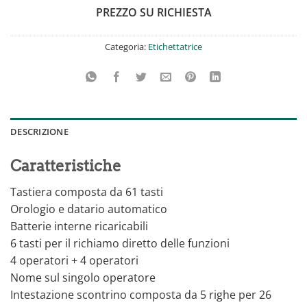
PREZZO SU RICHIESTA
Categoria:
Etichettatrice
DESCRIZIONE
Caratteristiche
Tastiera composta da 61 tasti
Orologio e datario automatico
Batterie interne ricaricabili
6 tasti per il richiamo diretto delle funzioni
4 operatori + 4 operatori
Nome sul singolo operatore
Intestazione scontrino composta da 5 righe per 26