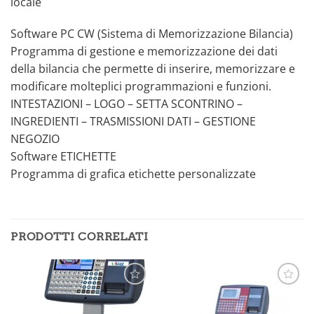
locale
Software PC CW (Sistema di Memorizzazione Bilancia)
Programma di gestione e memorizzazione dei dati
della bilancia che permette di inserire, memorizzare e
modificare molteplici programmazioni e funzioni.
INTESTAZIONI – LOGO – SETTA SCONTRINO –
INGREDIENTI – TRASMISSIONI DATI – GESTIONE
NEGOZIO
Software ETICHETTE
Programma di grafica etichette personalizzate
PRODOTTI CORRELATI