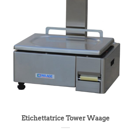
Etichettatrice Tower Waage