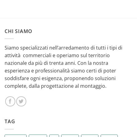
CHI SIAMO
Siamo specializzati nell’arredamento di tutti i tipi di
attività commerciali e operiamo sul territorio
nazionale da più di trenta anni. Con la nostra
esperienza e professionalità siamo certi di poter
soddisfare ogni esigenza, proponendo soluzioni
complete, dalla progettazione al montaggio.
TAG