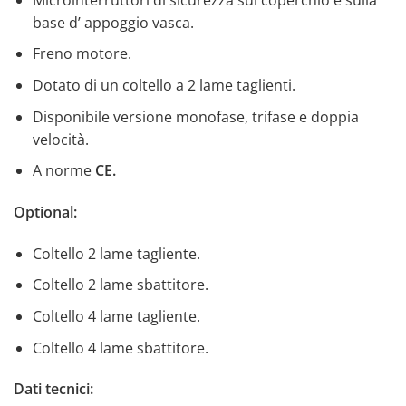
base d’ appoggio vasca.
Freno motore.
Dotato di un coltello a 2 lame taglienti.
Disponibile versione monofase, trifase e doppia
velocità.
A norme
CE.
Optional:
Coltello 2 lame tagliente.
Coltello 2 lame sbattitore.
Coltello 4 lame tagliente.
Coltello 4 lame sbattitore.
Dati tecnici: