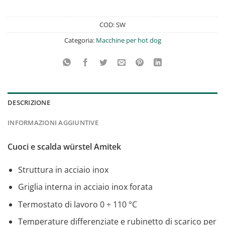
COD:
SW
Categoria:
Macchine per hot dog
DESCRIZIONE
INFORMAZIONI AGGIUNTIVE
Cuoci e scalda würstel Amitek
Struttura in acciaio inox
Griglia interna in acciaio inox forata
Termostato di lavoro 0 ÷ 110 °C
Temperature differenziate e rubinetto di scarico per