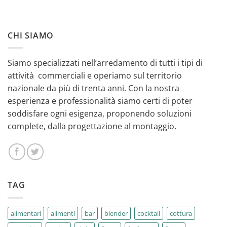
CHI SIAMO
Siamo specializzati nell’arredamento di tutti i tipi di
attività commerciali e operiamo sul territorio
nazionale da più di trenta anni. Con la nostra
esperienza e professionalità siamo certi di poter
soddisfare ogni esigenza, proponendo soluzioni
complete, dalla progettazione al montaggio.
TAG
alimentari
alimenti
bar
blender
cocktail
cottura