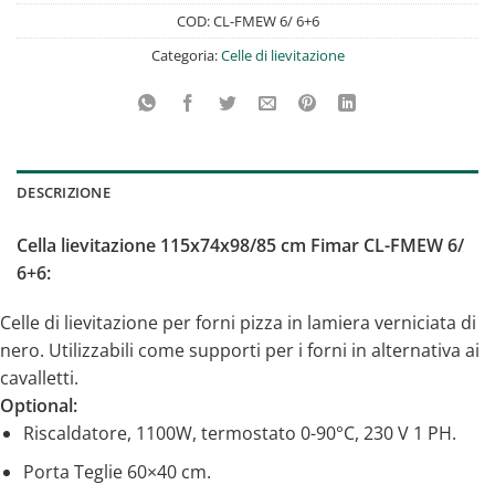
COD:
CL-FMEW 6/ 6+6
Categoria:
Celle di lievitazione
DESCRIZIONE
Cella lievitazione 115x74x98/85 cm Fimar CL-FMEW 6/
6+6:
Celle di lievitazione per forni pizza in lamiera verniciata di
nero. Utilizzabili come supporti per i forni in alternativa ai
cavalletti.
Optional:
Riscaldatore, 1100W, termostato 0-90°C, 230 V 1 PH.
Porta Teglie 60×40 cm.