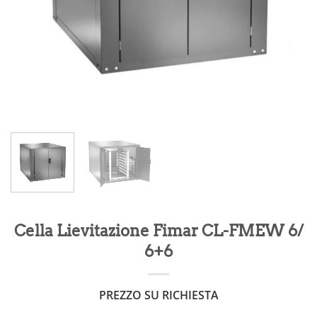
Cella Lievitazione Fimar CL-FMEW 6/
6+6
PREZZO SU RICHIESTA