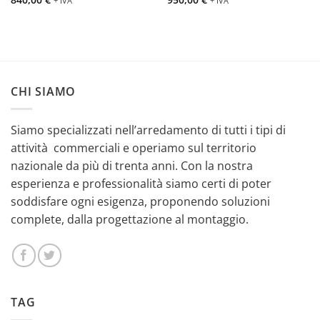
+ IVA
+ IVA
CHI SIAMO
Siamo specializzati nell’arredamento di tutti i tipi di
attività commerciali e operiamo sul territorio
nazionale da più di trenta anni. Con la nostra
esperienza e professionalità siamo certi di poter
soddisfare ogni esigenza, proponendo soluzioni
complete, dalla progettazione al montaggio.
TAG