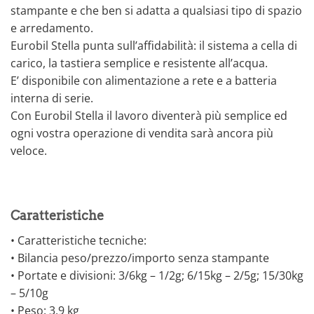
stampante e che ben si adatta a qualsiasi tipo di spazio
e arredamento.
Eurobil Stella punta sull’affidabilità: il sistema a cella di
carico, la tastiera semplice e resistente all’acqua.
E’ disponibile con alimentazione a rete e a batteria
interna di serie.
Con Eurobil Stella il lavoro diventerà più semplice ed
ogni vostra operazione di vendita sarà ancora più
veloce.
Caratteristiche
• Caratteristiche tecniche:
• Bilancia peso/prezzo/importo senza stampante
• Portate e divisioni: 3/6kg – 1/2g; 6/15kg – 2/5g; 15/30kg
– 5/10g
• Peso: 3,9 kg