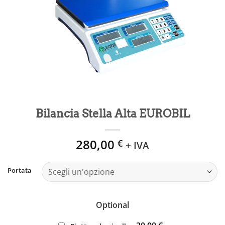
Bilancia Stella Alta EUROBIL
280,00
€
+ IVA
Portata
Optional