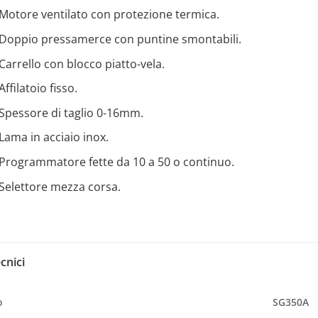
Motore ventilato con protezione termica.
Doppio pressamerce con puntine smontabili.
Carrello con blocco piatto-vela.
Affilatoio fisso.
Spessore di taglio 0-16mm.
Lama in acciaio inox.
Programmatore fette da 10 a 50 o continuo.
Selettore mezza corsa.
cnici
o
SG350A