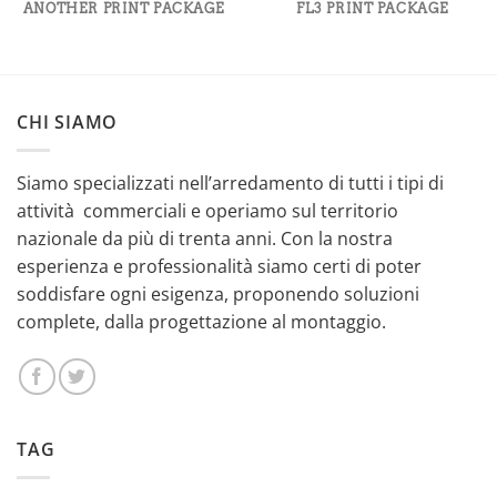
ANOTHER PRINT PACKAGE
FL3 PRINT PACKAGE
CHI SIAMO
Siamo specializzati nell’arredamento di tutti i tipi di
attività commerciali e operiamo sul territorio
nazionale da più di trenta anni. Con la nostra
esperienza e professionalità siamo certi di poter
soddisfare ogni esigenza, proponendo soluzioni
complete, dalla progettazione al montaggio.
TAG