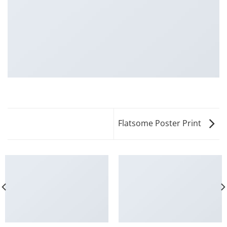
Flatsome Poster Print